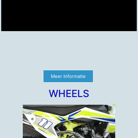
Meer Informatie
WHEELS