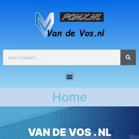
Home
VAN DE VOS . NL