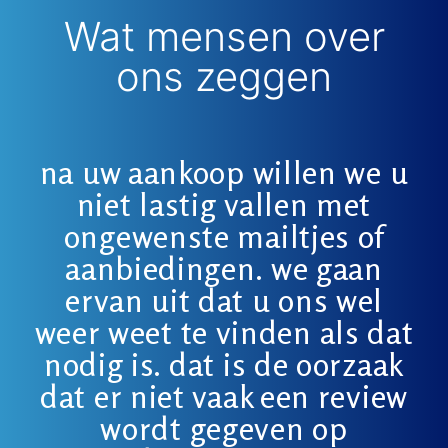
Wat mensen over
ons zeggen
na uw aankoop willen we u
niet lastig vallen met
ongewenste mailtjes of
aanbiedingen. we gaan
ervan uit dat u ons wel
weer weet te vinden als dat
nodig is. dat is de oorzaak
dat er niet vaak een review
wordt gegeven op