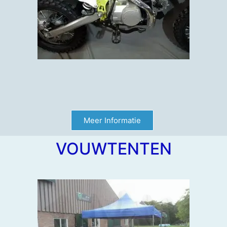
Meer Informatie
VOUWTENTEN