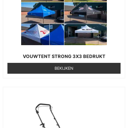
VOUWTENT STRONG 3X3 BEDRUKT
BEKIJKEN