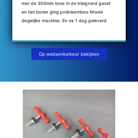
met de 300mm boor in de kleigrond gezet
en het boren ging probleemloos Mooie
degelijke machine. En na 1 dag geleverd
Op webwinkelkeur bekijken