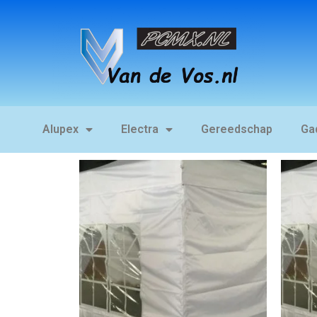
Alupex
Electra
Gereedschap
Ga