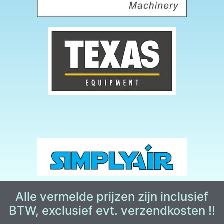
Alle vermelde prijzen zijn inclusief
BTW, exclusief evt. verzendkosten !!