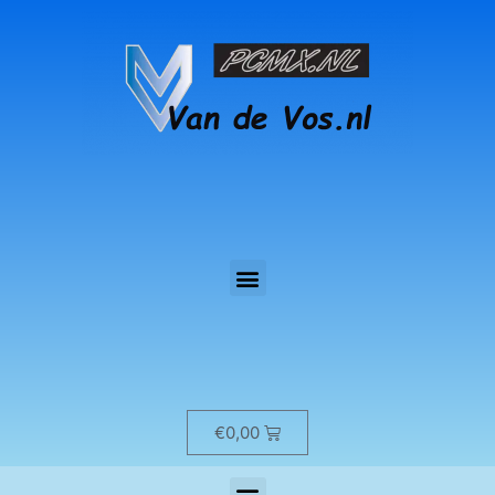
€
0,00