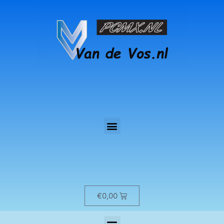
€
0,00