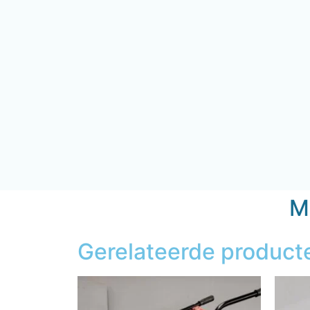
Mi
Gerelateerde product