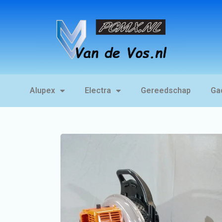
Alupex
Electra
Gereedschap
Ga