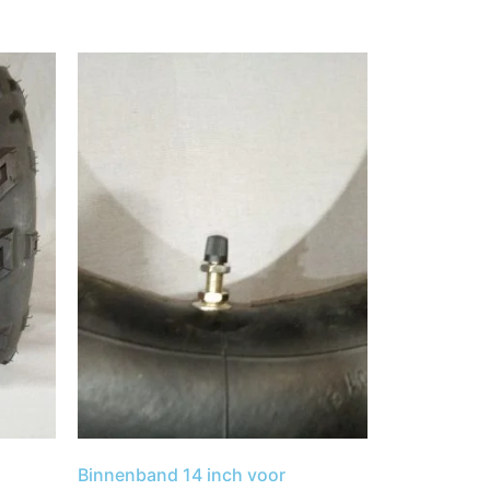
Binnenband 14 inch voor