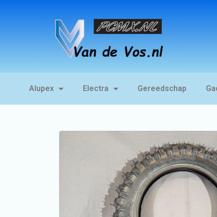
Alupex
Electra
Gereedschap
Ga