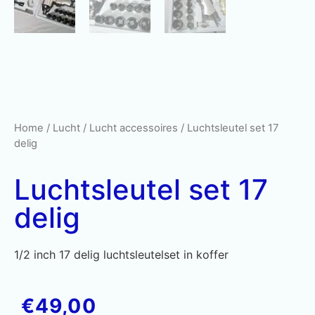
Home
/
Lucht
/
Lucht accessoires
/ Luchtsleutel set 17
delig
Luchtsleutel set 17
delig
1/2 inch 17 delig luchtsleutelset in koffer
€
49,00