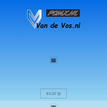
€
0,00