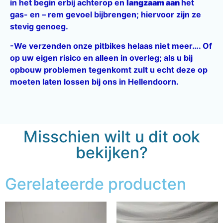
in het begin erbij achterop en
langzaam aan
het
gas- en – rem gevoel bijbrengen; hiervoor zijn ze
stevig genoeg.
-We verzenden onze pitbikes helaas niet meer…. Of
op uw eigen risico en alleen in overleg; als u bij
opbouw problemen tegenkomt zult u echt deze op
moeten laten lossen bij ons in Hellendoorn.
Misschien wilt u dit ook
bekijken?
Gerelateerde producten