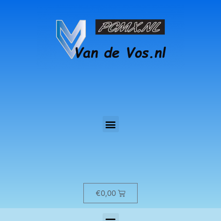
€
0,00