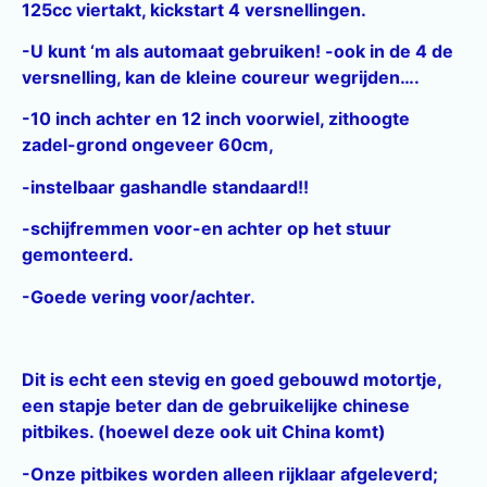
125cc viertakt, kickstart 4 versnellingen.
-U kunt ‘m als automaat gebruiken! -ook in de 4 de
versnelling, kan de kleine coureur wegrijden….
-10 inch achter en 12 inch voorwiel, zithoogte
zadel-grond ongeveer 60cm,
-instelbaar gashandle standaard!!
-schijfremmen voor-en achter op het stuur
gemonteerd.
-Goede vering voor/achter.
Dit is echt een stevig en goed gebouwd motortje,
een stapje beter dan de gebruikelijke chinese
pitbikes. (hoewel deze ook uit China komt)
-Onze pitbikes worden alleen rijklaar afgeleverd;