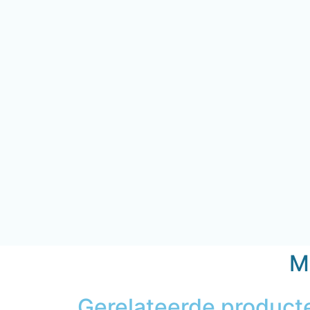
Mi
Gerelateerde product