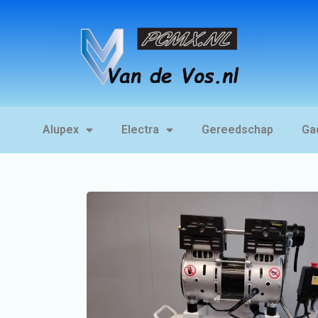
Alupex
Electra
Gereedschap
Ga