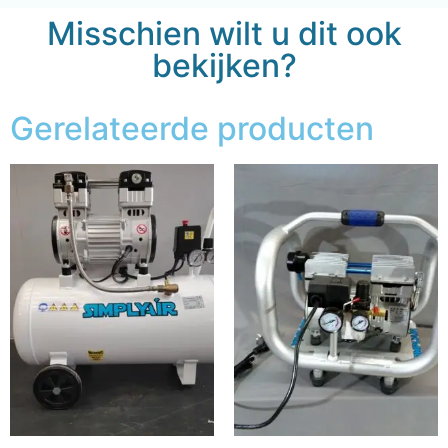
Misschien wilt u dit ook
bekijken?
Gerelateerde producten