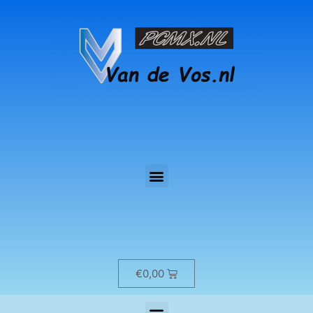
€
0,00