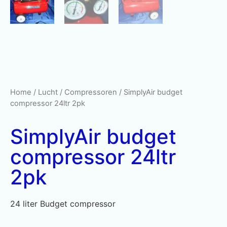
Home
/
Lucht
/
Compressoren
/ SimplyAir budget
compressor 24ltr 2pk
SimplyAir budget
compressor 24ltr
2pk
24 liter Budget compressor