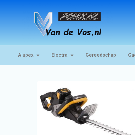
Alupex
Electra
Gereedschap
Ga