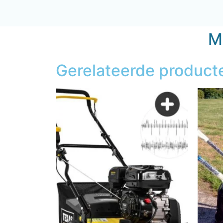
Mi
Gerelateerde product