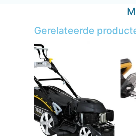
Mi
Gerelateerde product