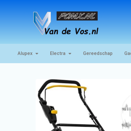
Alupex
Electra
Gereedschap
Ga