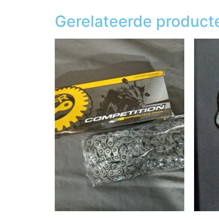
Gerelateerde product