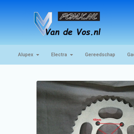
Alupex
Electra
Gereedschap
Ga