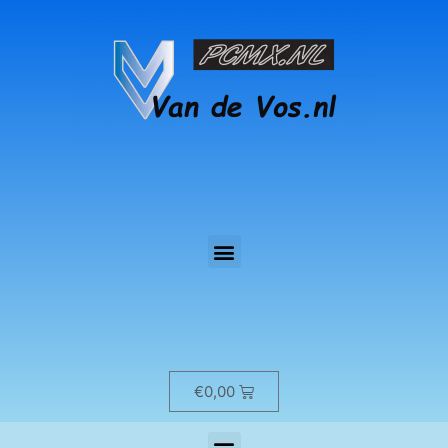
€
0,00