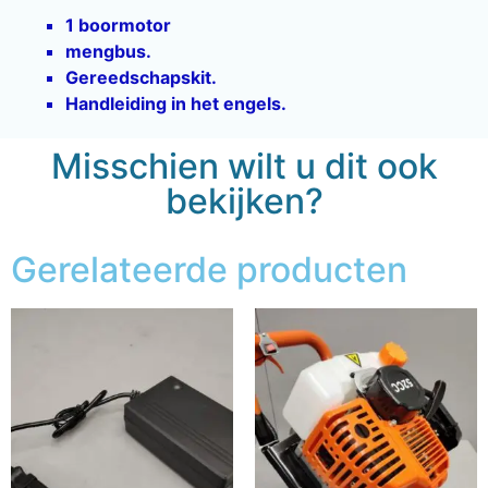
1 boormotor
mengbus.
Gereedschapskit.
Handleiding in het engels.
Misschien wilt u dit ook
bekijken?
Gerelateerde producten