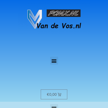
€
0,00