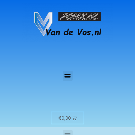
€
0,00